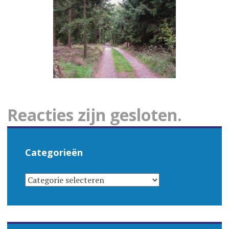
Reacties zijn gesloten.
Categorieën
CATEGORIEËN