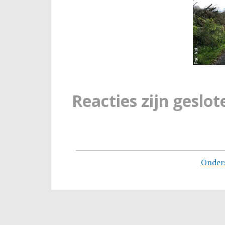
Reacties zijn geslot
Onder