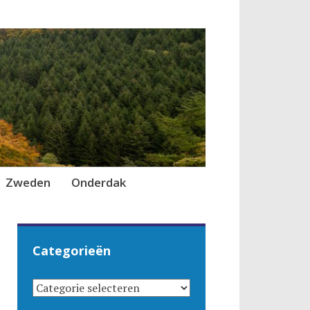
Zweden
Onderdak
Categorieën
CATEGORIEËN