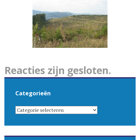
Reacties zijn gesloten.
Categorieën
CATEGORIEËN