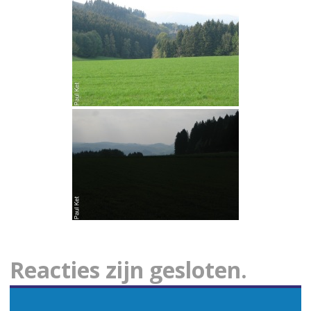
Reacties zijn gesloten.