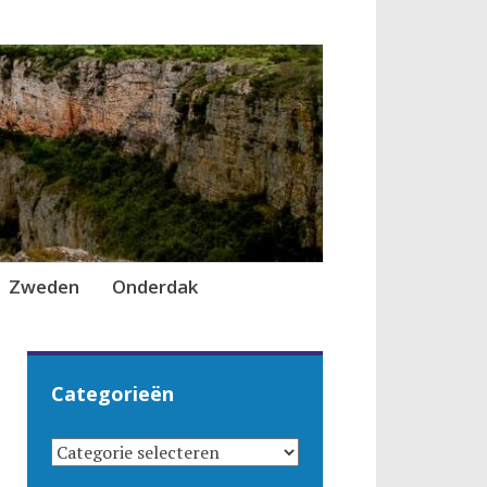
Zweden
Onderdak
Categorieën
CATEGORIEËN