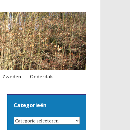
Zweden
Onderdak
Categorieën
CATEGORIEËN