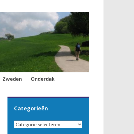
Zweden
Onderdak
Categorieën
CATEGORIEËN