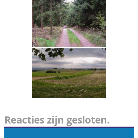
Reacties zijn gesloten.