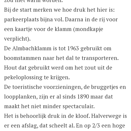
Bij de start merken we hoe druk het hier is:
parkeerplaats bijna vol. Daarna in de rij voor
een kaartje voor de klamm (mondkapje
verplicht).
De Almbachklamm is tot 1963 gebruikt om
boomstammen naar het dal te transporteren.
Hout dat gebruikt werd om het zout uit de
pekeloplossing te krijgen.
De toeristische voorzieningen, de bruggetjes en
loopplanken, zijn er al sinds 1890 maar dat
maakt het niet minder spectaculair.
Het is behoorlijk druk in de kloof. Halverwege is
er een afslag, dat scheelt al. En op 2/3 een hoge