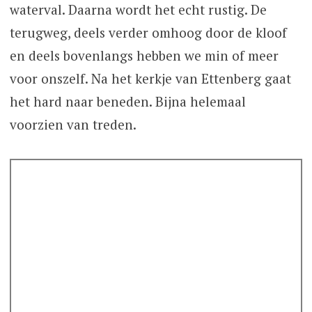
waterval. Daarna wordt het echt rustig. De
terugweg, deels verder omhoog door de kloof
en deels bovenlangs hebben we min of meer
voor onszelf. Na het kerkje van Ettenberg gaat
het hard naar beneden. Bijna helemaal
voorzien van treden.