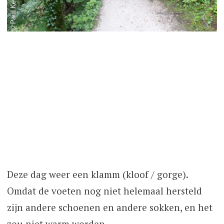
Deze dag weer een klamm (kloof / gorge).
Omdat de voeten nog niet helemaal hersteld
zijn andere schoenen en andere sokken, en het
zou niet warm worden.