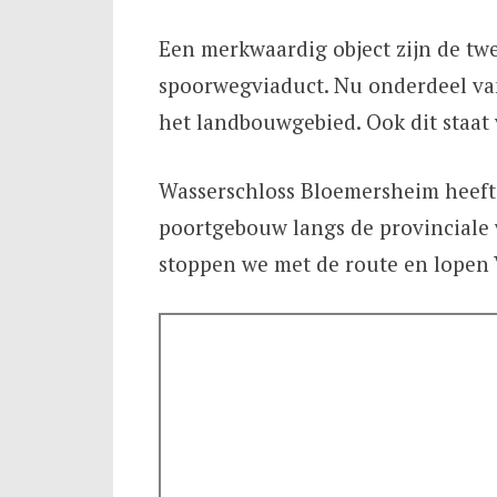
Een merkwaardig object zijn de tw
spoorwegviaduct. Nu onderdeel van
het landbouwgebied. Ook dit staat
Wasserschloss Bloemersheim heeft 
poortgebouw langs de provinciale 
stoppen we met de route en lopen 