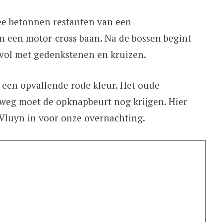
ee betonnen restanten van een
 een motor-cross baan. Na de bossen begint
 vol met gedenkstenen en kruizen.
een opvallende rode kleur. Het oude
weg moet de opknapbeurt nog krijgen. Hier
Vluyn in voor onze overnachting.