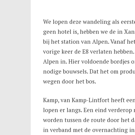
We lopen deze wandeling als eerst
geen hotel is, hebben we de in Xan
bij het station van Alpen. Vanaf h
vorige keer de E8 verlaten hebben
Alpen in. Hier voldoende bordjes o
nodige bouwsels. Dat het om produc
wegen door het bos.
Kamp, van Kamp-Lintfort heeft een
lopen er langs. Een eind verderop 
worden tussen de route door het da
in verband met de overnachting in