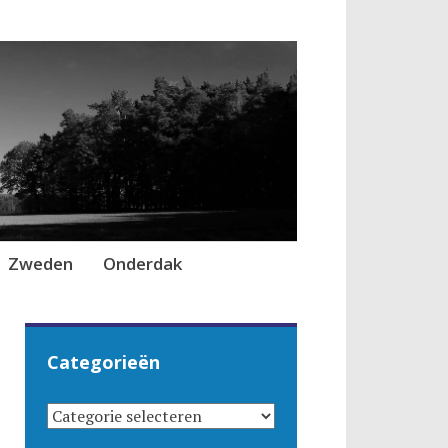
Zweden
Onderdak
Categorieën
CATEGORIEËN