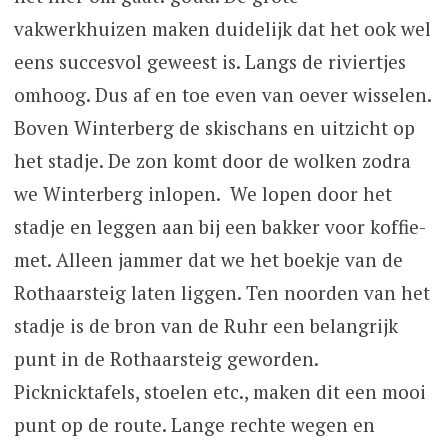
vakwerkhuizen maken duidelijk dat het ook wel
eens succesvol geweest is. Langs de riviertjes
omhoog. Dus af en toe even van oever wisselen.
Boven Winterberg de skischans en uitzicht op
het stadje. De zon komt door de wolken zodra
we Winterberg inlopen. We lopen door het
stadje en leggen aan bij een bakker voor koffie-
met. Alleen jammer dat we het boekje van de
Rothaarsteig laten liggen. Ten noorden van het
stadje is de bron van de Ruhr een belangrijk
punt in de Rothaarsteig geworden.
Picknicktafels, stoelen etc., maken dit een mooi
punt op de route. Lange rechte wegen en