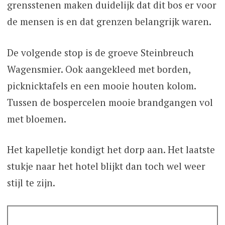
grensstenen maken duidelijk dat dit bos er voor
de mensen is en dat grenzen belangrijk waren.
De volgende stop is de groeve Steinbreuch
Wagensmier. Ook aangekleed met borden,
picknicktafels en een mooie houten kolom.
Tussen de bospercelen mooie brandgangen vol
met bloemen.
Het kapelletje kondigt het dorp aan. Het laatste
stukje naar het hotel blijkt dan toch wel weer
stijl te zijn.