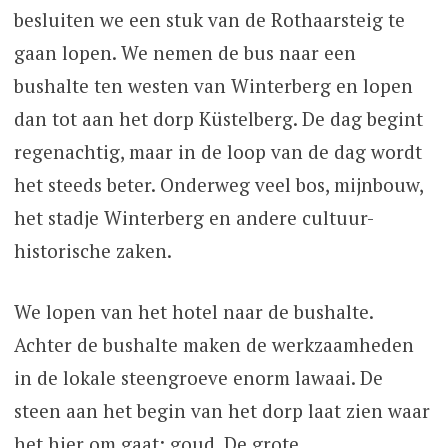
besluiten we een stuk van de Rothaarsteig te
gaan lopen. We nemen de bus naar een
bushalte ten westen van Winterberg en lopen
dan tot aan het dorp Küstelberg. De dag begint
regenachtig, maar in de loop van de dag wordt
het steeds beter. Onderweg veel bos, mijnbouw,
het stadje Winterberg en andere cultuur-
historische zaken.
We lopen van het hotel naar de bushalte.
Achter de bushalte maken de werkzaamheden
in de lokale steengroeve enorm lawaai. De
steen aan het begin van het dorp laat zien waar
het hier om gaat: goud. De grote