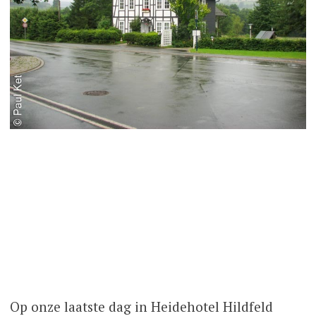
Op onze laatste dag in Heidehotel Hildfeld