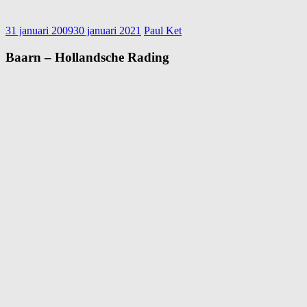
31 januari 2009
30 januari 2021
Paul Ket
Baarn – Hollandsche Rading