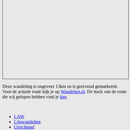
Deze wandeling is ongeveer 13km en is geel-rood gemarkeerd.
Voor de actuele route kijk je op
Wandelnet.nl
. De track van de route
die wij gelopen hebben vind je
hier
LAW
Lijnwandeling
Utrechtpad