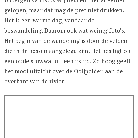
gelopen, maar dat mag de pret niet drukken.
Het is een warme dag, vandaar de
boswandeling. Daarom ook wat weinig foto’s.
Het begin van de wandeling is door de velden
die in de bossen aangelegd zijn. Het bos ligt op
een oude stuwwal uit een ijstijd. Zo hoog geeft
het mooi uitzicht over de Ooijpolder, aan de
overkant van de rivier.