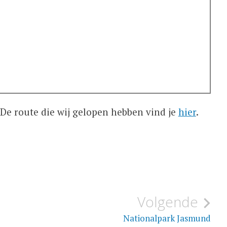
De route die wij gelopen hebben vind je
hier
.
Volgende
Nationalpark Jasmund