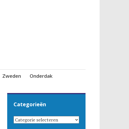
Zweden
Onderdak
Categorieën
CATEGORIEËN