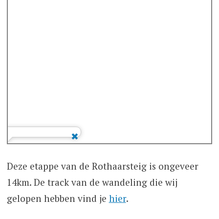
Deze etappe van de Rothaarsteig is ongeveer
14km. De track van de wandeling die wij
gelopen hebben vind je
hier
.