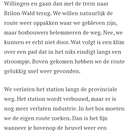
Willingen en gaan dan met de trein naar
Brilon-Wald terug. We willen natuurlijk de
route weer oppakken waar we gebleven zijn,
maar bosbouwers belemmeren de weg. Nee, we
kunnen er echt niet door. Wat volgt is een klim
over een pad dat in het niks eindigt langs een
stroompje. Boven gekomen hebben we de route
gelukkig snel weer gevonden.
We verlaten het station langs de provinciale
weg. Het station wordt verbouwd, maar er is
nog meer verlaten industrie. In het bos moeten
we de eigen route zoeken. Dan is het fijn
wanneer je bovenop de heuvel weer een