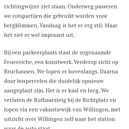
richtingwijzer ziet staan. Onderweg passeren
we rotspartijen die gebruikt worden voor
bergklimmen. Vandaag is het er erg stil. Maar
het ziet er wel imposant uit.
Bij een parkeerplaats staat de zogenaamde
Feuereiche, een kunstwerk. Verderop zicht op
Bruchausen. We lopen er bovenlangs. Daarna
door bospercelen die duidelijk opnieuw
aangeplant zijn. Het is er kaal en leeg. We
verlaten de Rothaarsteig bij de Richtplatz en
lopen via een vakantiewijk van Willingen, met
uitzicht over Willingen zelf naar het station
waar de auto staat.