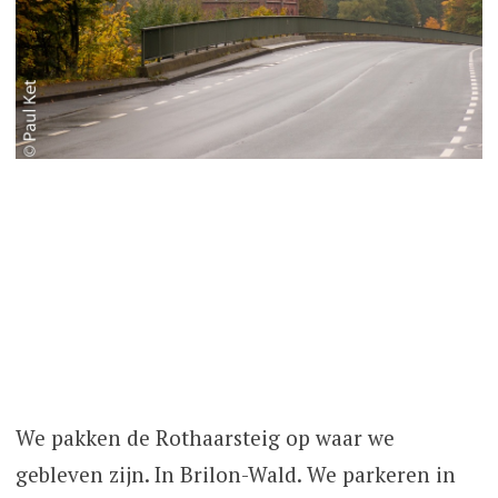
We pakken de Rothaarsteig op waar we
gebleven zijn. In Brilon-Wald. We parkeren in