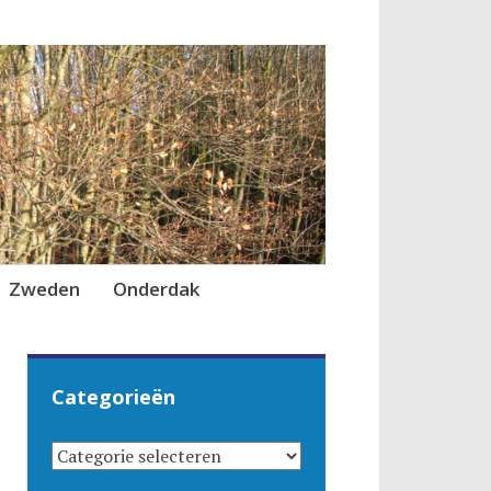
Zweden
Onderdak
Categorieën
CATEGORIEËN