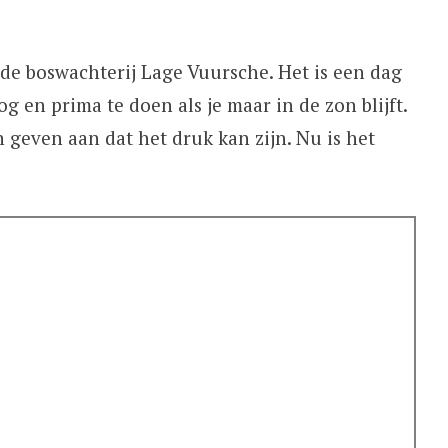
 de boswachterij Lage Vuursche. Het is een dag
 en prima te doen als je maar in de zon blijft.
 geven aan dat het druk kan zijn. Nu is het