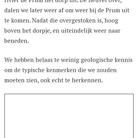
dalen we later weer af om weer bij de Prum uit
te komen. Nadat die overgestoken is, hoog
boven het dorpje, en uiteindelijk weer naar
beneden.
We hebben helaas te weinig geologische kennis
om de typische kenmerken die we zouden
moeten zien, ook echt te herkennen.