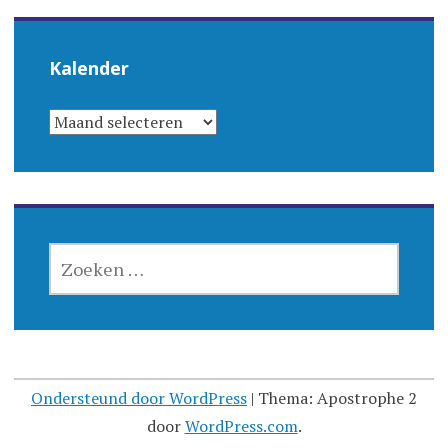
Kalender
KALENDER
ZOEKEN
NAAR:
Ondersteund door WordPress
|
Thema: Apostrophe 2
door
WordPress.com
.