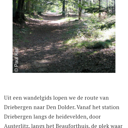
Uit een wandelgids lopen we de route van
Driebergen naar Den Dolder. Vanaf het station
Driebergen langs de heidevelden, door
Austerlitz, langs het Beauforthuis, de plek waar