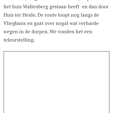
het huis Wallenberg gestaan heeft en dan door
Huis ter Heide. De route loopt nog langs de
Vliegbasis en gaat over nogal wat verharde
wegen in de dorpen. We vonden het een
teleurstelling.