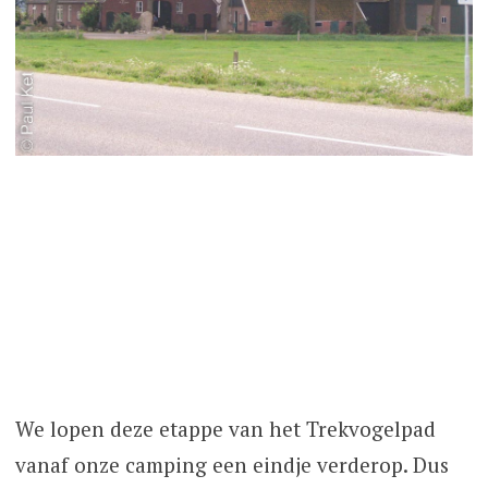
We lopen deze etappe van het Trekvogelpad
vanaf onze camping een eindje verderop. Dus