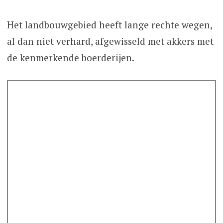
Het landbouwgebied heeft lange rechte wegen,
al dan niet verhard, afgewisseld met akkers met
de kenmerkende boerderijen.