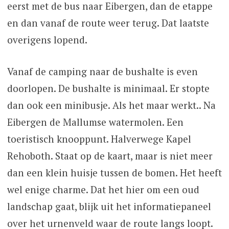
eerst met de bus naar Eibergen, dan de etappe
en dan vanaf de route weer terug. Dat laatste
overigens lopend.
Vanaf de camping naar de bushalte is even
doorlopen. De bushalte is minimaal. Er stopte
dan ook een minibusje. Als het maar werkt.. Na
Eibergen de Mallumse watermolen. Een
toeristisch knooppunt. Halverwege Kapel
Rehoboth. Staat op de kaart, maar is niet meer
dan een klein huisje tussen de bomen. Het heeft
wel enige charme. Dat het hier om een oud
landschap gaat, blijk uit het informatiepaneel
over het urnenveld waar de route langs loopt.