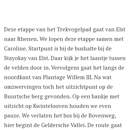
Deze etappe van het Trekvogelpad gaat van Elst
naar Rhenen. We lopen deze etappe samen met
Caroline. Startpunt is bij de bushalte bij de
Stayokay van Elst. Daar kijk je het laantje tussen
de velden door in. Vervolgens gaat het langs de
noordkant van Plantage Willem III. Na wat
omzwervingen toch het uitzichtpunt op de
Buurtsche berg gevonden. Op een bankje met
uitzicht op Kwintelooven houden we even
pauze. We verlaten het bos bij de Bovenweg,
hier begint de Geldersche Vallei. De route gaat