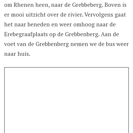
om Rhenen heen, naar de Grebbeberg. Boven is
er mooi uitzicht over de rivier. Vervolgens gaat
het naar beneden en weer omhoog naar de
Erebegraafplaats op de Grebbenberg. Aan de
voet van de Grebbenberg nemen we de bus weer
naar huis.