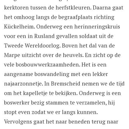
kerktoren tussen de herfstkleuren. Daarna gaat
het omhoog langs de begraafplaats richting
Kückelheim. Onderweg een herinneringskruis
voor een in Rusland gevallen soldaat uit de
Tweede Wereldoorlog. Boven het dal van de
Marpe uitzicht over de heuvels. En zicht op de
vele bosbouwwerkzaamheden. Het is een
aangename boswandeling met een lekker
najaarzonnetje. In Bremscheid nemen we de tijd
om het kapelletje te bekijken. Onderweg is een
boswerker bezig stammen te verzamelen, hij
stopt even zodat we er langs kunnen.
Vervolgens gaat het naar beneden terug naar