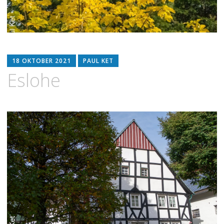
18 OKTOBER 2021
PAUL KET
Eslohe