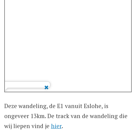
Deze wandeling, de E1 vanuit Eslohe, is
ongeveer 13km. De track van de wandeling die
wij liepen vind je
hier
.