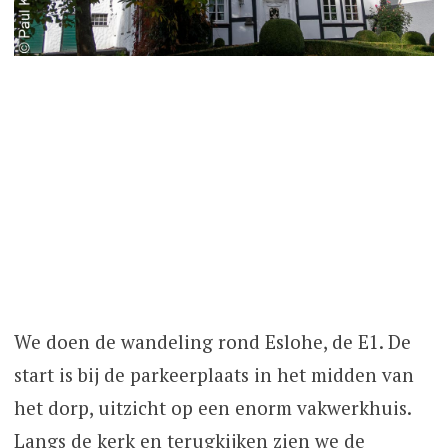
We doen de wandeling rond Eslohe, de E1. De
start is bij de parkeerplaats in het midden van
het dorp, uitzicht op een enorm vakwerkhuis.
Langs de kerk en terugkijken zien we de