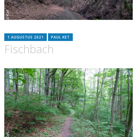
1 AUGUSTUS 2021
PAUL KET
Fischbach