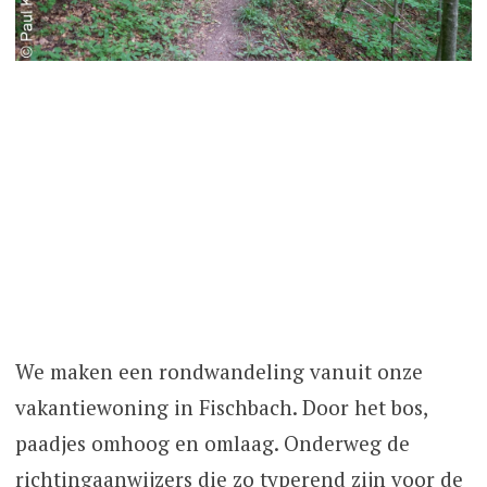
We maken een rondwandeling vanuit onze
vakantiewoning in Fischbach. Door het bos,
paadjes omhoog en omlaag. Onderweg de
richtingaanwijzers die zo typerend zijn voor de