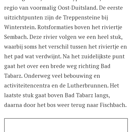
regio van voormalig Oost-Duitsland. De eerste
uitzichtpunten zijn de Treppensteine bij
Winterstein. Rotsformaties boven het riviertje
Sembach. Deze rivier volgen we een heel stuk,
waarbij soms het verschil tussen het riviertje en
het pad wat verdwijnt. Na het zuidelijkste punt
gaat het over een brede weg richting Bad
Tabarz. Onderweg veel bebouwing en
activiteitencentra en de Lutherbrunnen. Het
laatste stuk gaat boven Bad Tabarz langs,
daarna door het bos weer terug naar Fischbach.