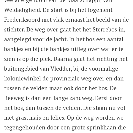
Weldadigheid. De start is bij het logement
Frederiksoord met vlak ernaast het beeld van de
stichter. De weg over gaat het het Sterrebos in,
aangelegd voor de jacht. In het bos een aantal
bankjes en bij die bankjes uitleg over wat er te
zien is op die plek. Daarna gaat het richting het
buitengebied van Vledder, bij de voormalige
koloniewinkel de provinciale weg over en dan
tussen de velden maar ook door het bos. De
Reeweg is dan een lange zandweg. Eerst door
het bos, dan tussen de velden. Die staan nu vol
met gras, mais en lelies. Op de weg worden we
tegengehouden door een grote sprinkhaan die