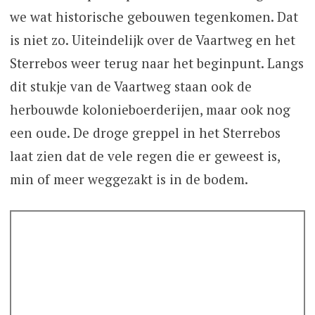
we wat historische gebouwen tegenkomen. Dat
is niet zo. Uiteindelijk over de Vaartweg en het
Sterrebos weer terug naar het beginpunt. Langs
dit stukje van de Vaartweg staan ook de
herbouwde kolonieboerderijen, maar ook nog
een oude. De droge greppel in het Sterrebos
laat zien dat de vele regen die er geweest is,
min of meer weggezakt is in de bodem.