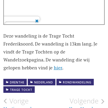
Deze wandeling is de Trage Tocht
Frederiksoord. De wandeling is 13km lang. Je
vindt de Trage Tochten op de
Wandelzoekpagina. De wandeling die wij
gelopen hebben vind je
hier
.
DRENTHE
NEDERLAND
RONDWANDELING
TRAGE TOCHT
Bericht
Vorige
Volgende