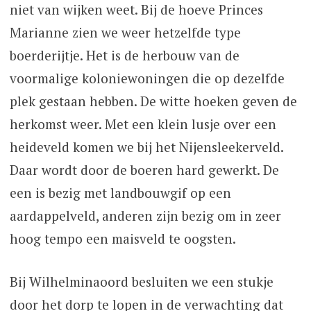
niet van wijken weet. Bij de hoeve Princes
Marianne zien we weer hetzelfde type
boerderijtje. Het is de herbouw van de
voormalige koloniewoningen die op dezelfde
plek gestaan hebben. De witte hoeken geven de
herkomst weer. Met een klein lusje over een
heideveld komen we bij het Nijensleekerveld.
Daar wordt door de boeren hard gewerkt. De
een is bezig met landbouwgif op een
aardappelveld, anderen zijn bezig om in zeer
hoog tempo een maisveld te oogsten.
Bij Wilhelminaoord besluiten we een stukje
door het dorp te lopen in de verwachting dat