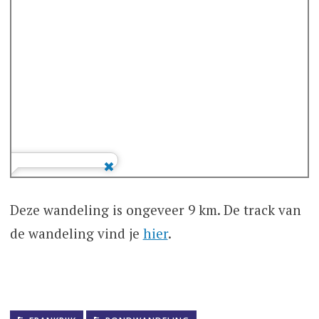
Deze wandeling is ongeveer 9 km. De track van
de wandeling vind je
hier
.