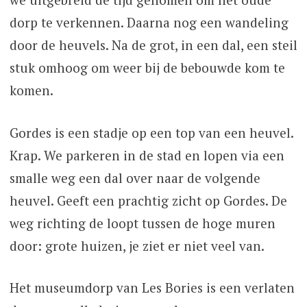
dorp te verkennen. Daarna nog een wandeling
door de heuvels. Na de grot, in een dal, een steil
stuk omhoog om weer bij de bebouwde kom te
komen.
Gordes is een stadje op een top van een heuvel.
Krap. We parkeren in de stad en lopen via een
smalle weg een dal over naar de volgende
heuvel. Geeft een prachtig zicht op Gordes. De
weg richting de loopt tussen de hoge muren
door: grote huizen, je ziet er niet veel van.
Het museumdorp van Les Bories is een verlaten