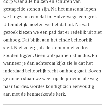
dorp waar alle huizen en schuren van
gestapelde stenen zijn. Na het museum lopen
we langzaam een dal in. Halverwege een grot.
Uiteindelijk moeten we het dal uit. Na wat
gezoek kiezen we een pad dat er redelijk uit ziet
omhoog. Dat blijkt aan het einde behoorlijk
steil. Niet zo erg, als de stenen niet zo los
zouden liggen. Geen ontspannen klim dus. En
wanneer je dan achterom kijkt zie je dat het
inderdaad behoorlijk recht omhoog gaat. Boven
gekomen staan we weer op de provinciale weg
naar Gordes. Gordes kondigt zich eenvoudig
aan met de kenmerkende kerk.