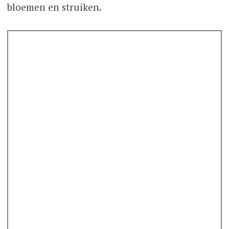
bloemen en struiken.