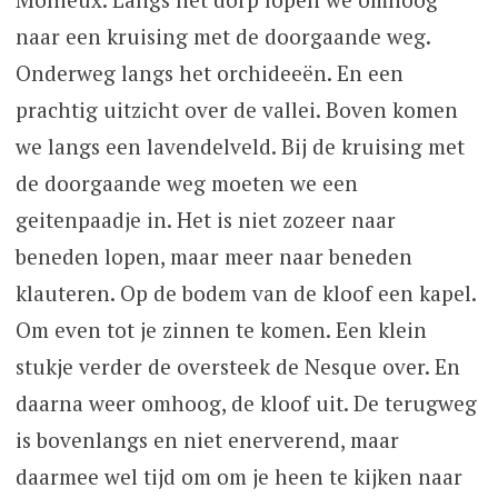
naar een kruising met de doorgaande weg.
Onderweg langs het orchideeën. En een
prachtig uitzicht over de vallei. Boven komen
we langs een lavendelveld. Bij de kruising met
de doorgaande weg moeten we een
geitenpaadje in. Het is niet zozeer naar
beneden lopen, maar meer naar beneden
klauteren. Op de bodem van de kloof een kapel.
Om even tot je zinnen te komen. Een klein
stukje verder de oversteek de Nesque over. En
daarna weer omhoog, de kloof uit. De terugweg
is bovenlangs en niet enerverend, maar
daarmee wel tijd om om je heen te kijken naar