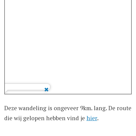
Deze wandeling is ongeveer 9km. lang. De route
die wij gelopen hebben vind je
hier
.