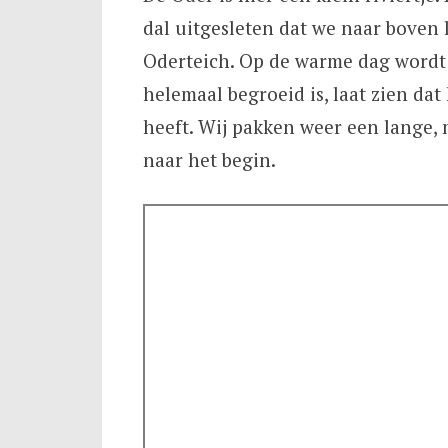
dal uitgesleten dat we naar bove
Oderteich. Op de warme dag wordt
helemaal begroeid is, laat zien dat
heeft. Wij pakken weer een lange,
naar het begin.