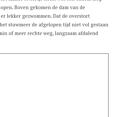
n lopen. Boven gekomen de dam van de
 er lekker gezwommen. Dat de overstort
 het stuwmeer de afgelopen tijd niet vol gestaan
 min of meer rechte weg, langzaam afdalend