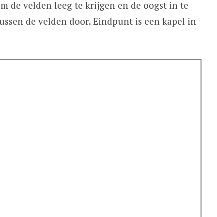
m de velden leeg te krijgen en de oogst in te
tussen de velden door. Eindpunt is een kapel in