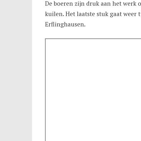
De boeren zijn druk aan het werk o
kuilen. Het laatste stuk gaat weer 
Erflinghausen.