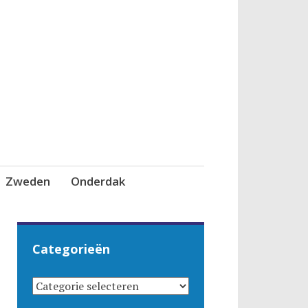
Zweden
Onderdak
Categorieën
CATEGORIEËN