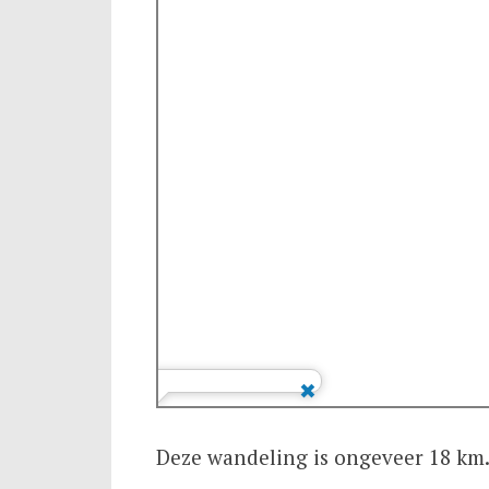
Deze wandeling is ongeveer 18 km.