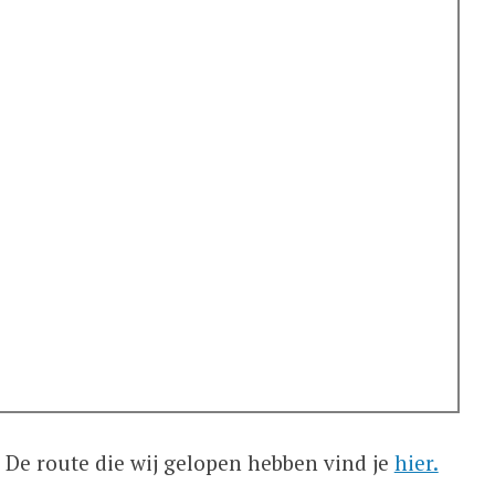
 De route die wij gelopen hebben vind je
hier.