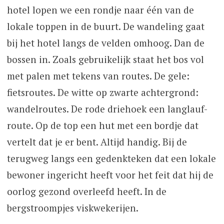
hotel lopen we een rondje naar één van de
lokale toppen in de buurt. De wandeling gaat
bij het hotel langs de velden omhoog. Dan de
bossen in. Zoals gebruikelijk staat het bos vol
met palen met tekens van routes. De gele:
fietsroutes. De witte op zwarte achtergrond:
wandelroutes. De rode driehoek een langlauf-
route. Op de top een hut met een bordje dat
vertelt dat je er bent. Altijd handig. Bij de
terugweg langs een gedenkteken dat een lokale
bewoner ingericht heeft voor het feit dat hij de
oorlog gezond overleefd heeft. In de
bergstroompjes viskwekerijen.