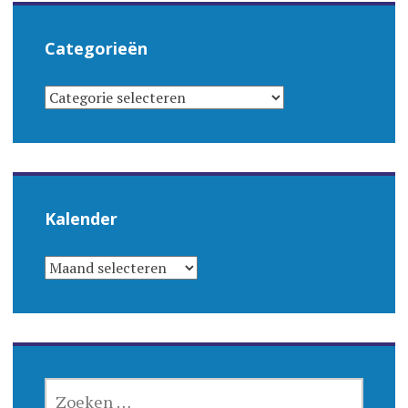
Categorieën
CATEGORIEËN
Kalender
KALENDER
ZOEKEN