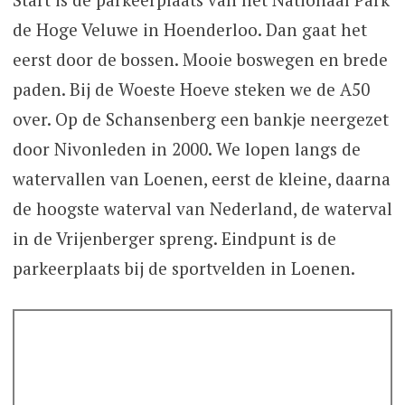
de Hoge Veluwe in Hoenderloo. Dan gaat het
eerst door de bossen. Mooie boswegen en brede
paden. Bij de Woeste Hoeve steken we de A50
over. Op de Schansenberg een bankje neergezet
door Nivonleden in 2000. We lopen langs de
watervallen van Loenen, eerst de kleine, daarna
de hoogste waterval van Nederland, de waterval
in de Vrijenberger spreng. Eindpunt is de
parkeerplaats bij de sportvelden in Loenen.