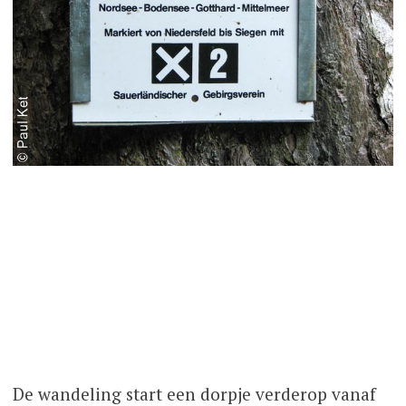
De wandeling start een dorpje verderop vanaf