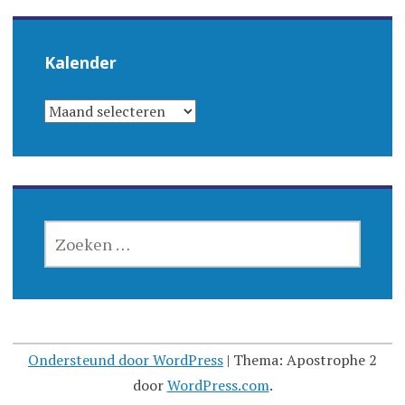
Kalender
KALENDER
ZOEKEN
NAAR:
Ondersteund door WordPress
|
Thema: Apostrophe 2
door
WordPress.com
.