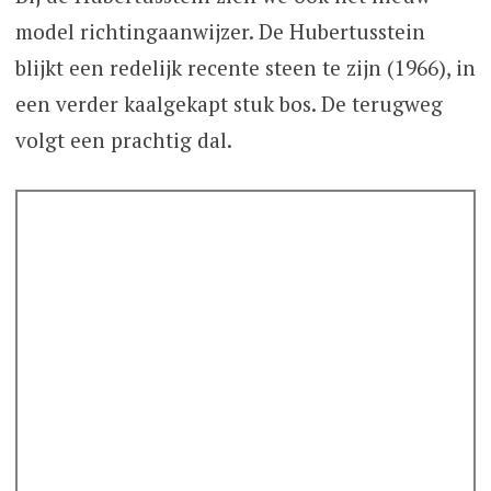
model richtingaanwijzer. De Hubertusstein
blijkt een redelijk recente steen te zijn (1966), in
een verder kaalgekapt stuk bos. De terugweg
volgt een prachtig dal.