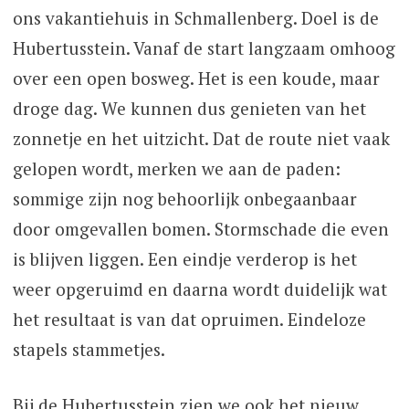
ons vakantiehuis in Schmallenberg. Doel is de
Hubertusstein. Vanaf de start langzaam omhoog
over een open bosweg. Het is een koude, maar
droge dag. We kunnen dus genieten van het
zonnetje en het uitzicht. Dat de route niet vaak
gelopen wordt, merken we aan de paden:
sommige zijn nog behoorlijk onbegaanbaar
door omgevallen bomen. Stormschade die even
is blijven liggen. Een eindje verderop is het
weer opgeruimd en daarna wordt duidelijk wat
het resultaat is van dat opruimen. Eindeloze
stapels stammetjes.
Bij de Hubertusstein zien we ook het nieuw