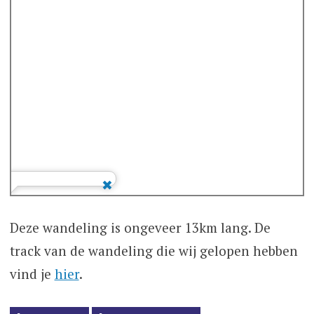
Deze wandeling is ongeveer 13km lang. De
track van de wandeling die wij gelopen hebben
vind je
hier
.