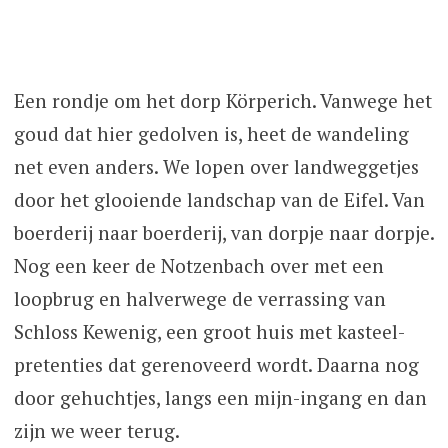
Een rondje om het dorp Körperich. Vanwege het
goud dat hier gedolven is, heet de wandeling
net even anders. We lopen over landweggetjes
door het glooiende landschap van de Eifel. Van
boerderij naar boerderij, van dorpje naar dorpje.
Nog een keer de Notzenbach over met een
loopbrug en halverwege de verrassing van
Schloss Kewenig, een groot huis met kasteel-
pretenties dat gerenoveerd wordt. Daarna nog
door gehuchtjes, langs een mijn-ingang en dan
zijn we weer terug.