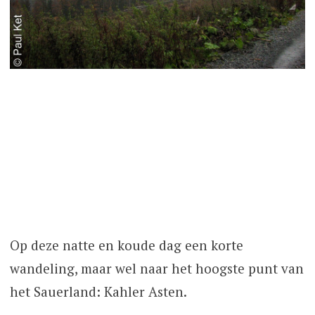
Op deze natte en koude dag een korte
wandeling, maar wel naar het hoogste punt van
het Sauerland: Kahler Asten.