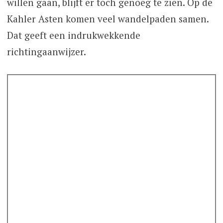
willen gaan, blijft er toch genoeg te zien. Op de
Kahler Asten komen veel wandelpaden samen.
Dat geeft een indrukwekkende
richtingaanwijzer.