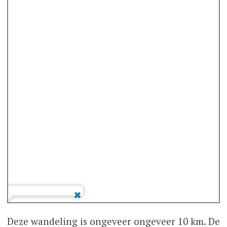
Deze wandeling is ongeveer ongeveer 10 km. De