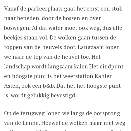
Vanaf de parkeerplaats gaat het eerst een stuk
naar beneden, door de bossen en over
boswegen. Al dat water moet ook weg, dus alle
beekjes staan vol. De wolken gaan tussen de
toppen van de heuvels door. Langzaam lopen
we naar de top van de heuvel toe. Het
landschap wordt langzaam kaler. Het eindpunt
en hoogste punt is het weerstation Kahler
Asten, ook een b&b. Dat het het hoogste punt
is, wordt gelukkig bevestigd.
Op de terugweg lopen we langs de oorsprong
van de Lenne. Hoewel de wolken maar niet weg