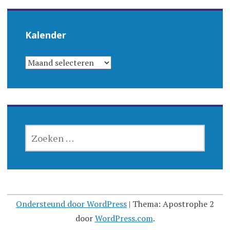
Kalender
KALENDER
ZOEKEN
NAAR:
Ondersteund door WordPress
|
Thema: Apostrophe 2
door
WordPress.com
.