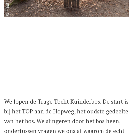
We lopen de Trage Tocht Kuinderbos. De start is
bij het TOP aan de Hopweg, het oudste gedeelte
van het bos. We slingeren door het bos heen,
ondertussen vragen we ons af waarom de echt