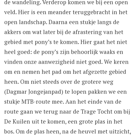
de wandeling. Verderop komen we bij een open
veld. Hier is een meander teruggebracht in het
open landschap. Daarna een stukje langs de
akkers om wat later bij de afrastering van het
gebied met pony’s te komen. Hier gaat het niet
heel goed: de pony’s zijn behoorlijk waaks en
vinden onze aanwezigheid niet goed. We keren
om en nemen het pad om het afgezette gebied
heen. Om niet steeds over de grotere weg
(Dagmar Jongejanpad) te lopen pakken we een
stukje MTB-route mee. Aan het einde van de
route gaan we terug naar de Trage Tocht om bij
De Kuilen uit te komen, een grote plas in het
bos. Om de plas heen, na de heuvel met uitzicht,