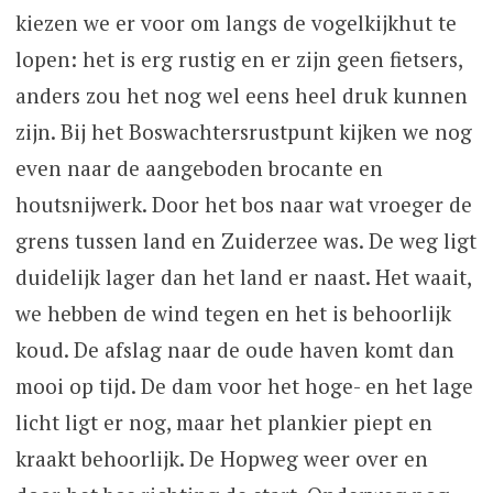
kiezen we er voor om langs de vogelkijkhut te
lopen: het is erg rustig en er zijn geen fietsers,
anders zou het nog wel eens heel druk kunnen
zijn. Bij het Boswachtersrustpunt kijken we nog
even naar de aangeboden brocante en
houtsnijwerk. Door het bos naar wat vroeger de
grens tussen land en Zuiderzee was. De weg ligt
duidelijk lager dan het land er naast. Het waait,
we hebben de wind tegen en het is behoorlijk
koud. De afslag naar de oude haven komt dan
mooi op tijd. De dam voor het hoge- en het lage
licht ligt er nog, maar het plankier piept en
kraakt behoorlijk. De Hopweg weer over en