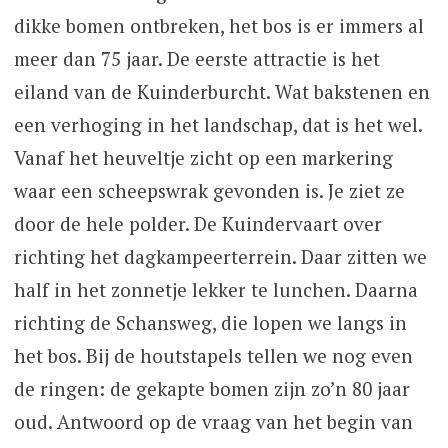
dikke bomen ontbreken, het bos is er immers al
meer dan 75 jaar. De eerste attractie is het
eiland van de Kuinderburcht. Wat bakstenen en
een verhoging in het landschap, dat is het wel.
Vanaf het heuveltje zicht op een markering
waar een scheepswrak gevonden is. Je ziet ze
door de hele polder. De Kuindervaart over
richting het dagkampeerterrein. Daar zitten we
half in het zonnetje lekker te lunchen. Daarna
richting de Schansweg, die lopen we langs in
het bos. Bij de houtstapels tellen we nog even
de ringen: de gekapte bomen zijn zo’n 80 jaar
oud. Antwoord op de vraag van het begin van