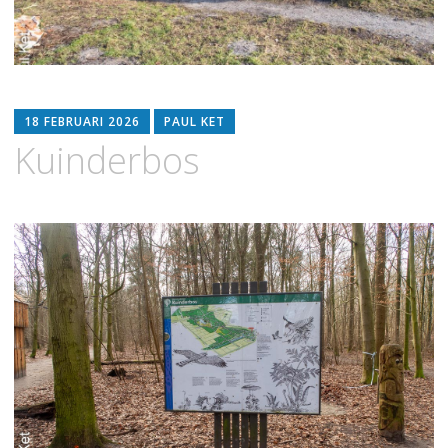
18 FEBRUARI 2026
PAUL KET
Kuinderbos