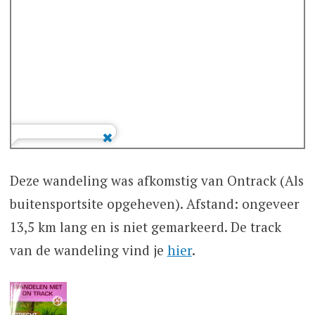
Deze wandeling was afkomstig van Ontrack (Als
buitensportsite opgeheven). Afstand: ongeveer
13,5 km lang en is niet gemarkeerd. De track
van de wandeling vind je
hier
.