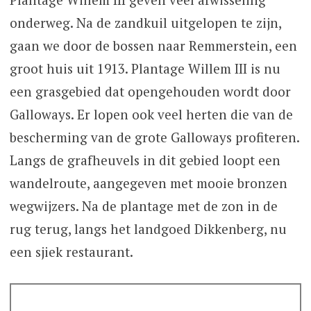
onderweg. Na de zandkuil uitgelopen te zijn,
gaan we door de bossen naar Remmerstein, een
groot huis uit 1913. Plantage Willem III is nu
een grasgebied dat opengehouden wordt door
Galloways. Er lopen ook veel herten die van de
bescherming van de grote Galloways profiteren.
Langs de grafheuvels in dit gebied loopt een
wandelroute, aangegeven met mooie bronzen
wegwijzers. Na de plantage met de zon in de
rug terug, langs het landgoed Dikkenberg, nu
een sjiek restaurant.