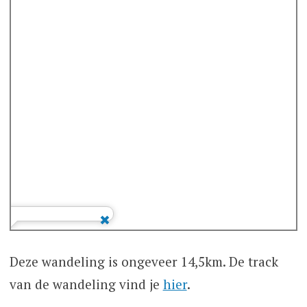
Deze wandeling is ongeveer 14,5km. De track
van de wandeling vind je
hier
.