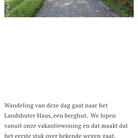
Wandeling van deze dag gaat naar het
Landshuter Haus, een berghut. We lopen
vanuit onze vakantiewoning en dat maakt dat
het eerste stuk over bekende wegen gaat,