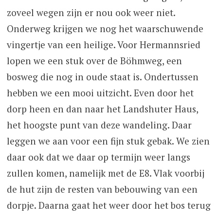
zoveel wegen zijn er nou ook weer niet.
Onderweg krijgen we nog het waarschuwende
vingertje van een heilige. Voor Hermannsried
lopen we een stuk over de Böhmweg, een
bosweg die nog in oude staat is. Ondertussen
hebben we een mooi uitzicht. Even door het
dorp heen en dan naar het Landshuter Haus,
het hoogste punt van deze wandeling. Daar
leggen we aan voor een fijn stuk gebak. We zien
daar ook dat we daar op termijn weer langs
zullen komen, namelijk met de E8. Vlak voorbij
de hut zijn de resten van bebouwing van een
dorpje. Daarna gaat het weer door het bos terug