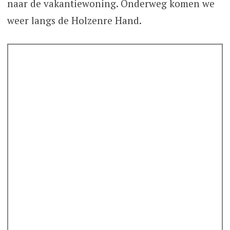
naar de vakantiewoning. Onderweg komen we
weer langs de Holzenre Hand.