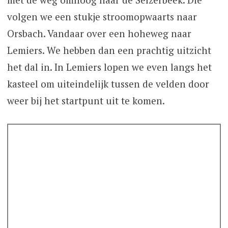
volgen we een stukje stroomopwaarts naar
Orsbach. Vandaar over een hoheweg naar
Lemiers. We hebben dan een prachtig uitzicht
het dal in. In Lemiers lopen we even langs het
kasteel om uiteindelijk tussen de velden door
weer bij het startpunt uit te komen.