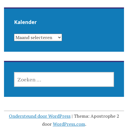
Kalender
KALENDER
ZOEKEN
NAAR:
Ondersteund door WordPress
|
Thema: Apostrophe 2
door
WordPress.com
.