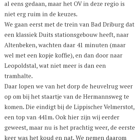
al eens gedaan, maar het OV in deze regio is
niet erg ruim in de keuzes.
We gaan eerst met de trein van Bad Driburg dat
een klassiek Duits stationsgebouw heeft, naar
Altenbeken, wachten daar 41 minuten (maar
wel met een kopje koffie), en dan door naar
Leopoldstal, wat niet meer is dan een
tramhalte.
Daar lopen we van het dorp de heuvelrug weer
op om bij het staartje van de Hermannsweg te
komen. Die eindigt bij de Lippischer Velmerstot,
een top van 441m. Ook hier zijn wij eerder
geweest, maar nu is het prachtig weer, de eerste
keer was het koud en nat. We nemen daarom