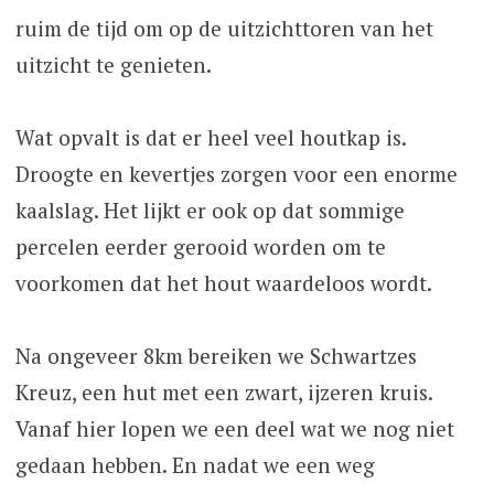
ruim de tijd om op de uitzichttoren van het
uitzicht te genieten.
Wat opvalt is dat er heel veel houtkap is.
Droogte en kevertjes zorgen voor een enorme
kaalslag. Het lijkt er ook op dat sommige
percelen eerder gerooid worden om te
voorkomen dat het hout waardeloos wordt.
Na ongeveer 8km bereiken we Schwartzes
Kreuz, een hut met een zwart, ijzeren kruis.
Vanaf hier lopen we een deel wat we nog niet
gedaan hebben. En nadat we een weg