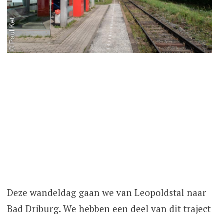
Deze wandeldag gaan we van Leopoldstal naar
Bad Driburg. We hebben een deel van dit traject