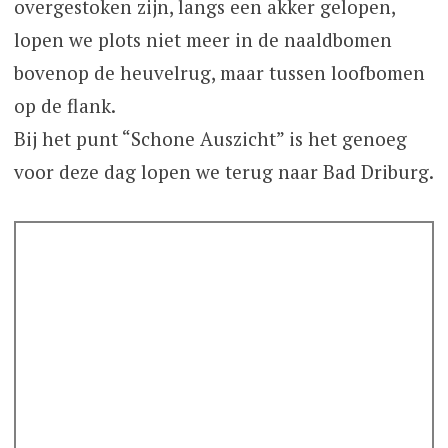
overgestoken zijn, langs een akker gelopen,
lopen we plots niet meer in de naaldbomen
bovenop de heuvelrug, maar tussen loofbomen
op de flank.
Bij het punt “Schone Auszicht” is het genoeg
voor deze dag lopen we terug naar Bad Driburg.