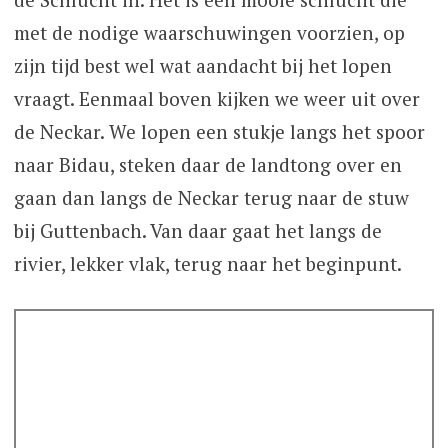
met de nodige waarschuwingen voorzien, op
zijn tijd best wel wat aandacht bij het lopen
vraagt. Eenmaal boven kijken we weer uit over
de Neckar. We lopen een stukje langs het spoor
naar Bidau, steken daar de landtong over en
gaan dan langs de Neckar terug naar de stuw
bij Guttenbach. Van daar gaat het langs de
rivier, lekker vlak, terug naar het beginpunt.