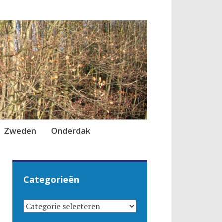
Zweden
Onderdak
Categorieën
CATEGORIEËN