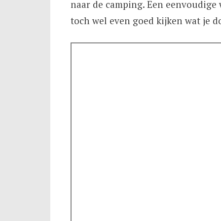
naar de camping. Een eenvoudige w
toch wel even goed kijken wat je d