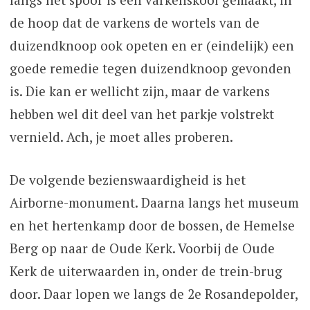
de hoop dat de varkens de wortels van de
duizendknoop ook opeten en er (eindelijk) een
goede remedie tegen duizendknoop gevonden
is. Die kan er wellicht zijn, maar de varkens
hebben wel dit deel van het parkje volstrekt
vernield. Ach, je moet alles proberen.
De volgende bezienswaardigheid is het
Airborne-monument. Daarna langs het museum
en het hertenkamp door de bossen, de Hemelse
Berg op naar de Oude Kerk. Voorbij de Oude
Kerk de uiterwaarden in, onder de trein-brug
door. Daar lopen we langs de 2e Rosandepolder,