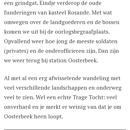
een grindgat. Eindje verderop de oude
funderingen van kasteel Rosande. Met wat
omwegen over de landgoederen en de bossen
komen we uit bij de oorlogsbegraafplaats.
Opvallend weer hoe jong de meeste soldaten
(privates) en de onderofficieren zijn. Dan zijn
we weer terug bij station Oosterbeek.
Al met al een erg afwisselende wandeling met
veel verschillende landschappen en onderweg
veel te zien. Wel een echte Trage Tocht: veel
onverhard en je merkt er weinig van dat je om
Oosterbeek heen loopt.