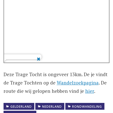
Deze Trage Tocht is ongeveer 13km. De je vindt
de Trage Tochten op de
Wandelzoekpagina
. De
route die wij gelopen hebben vind je
hier
.
GELDERLAND
NEDERLAND
RONDWANDELING