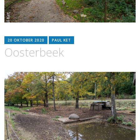
20 OKTOBER 2020
PAUL KET
Oosterbeek