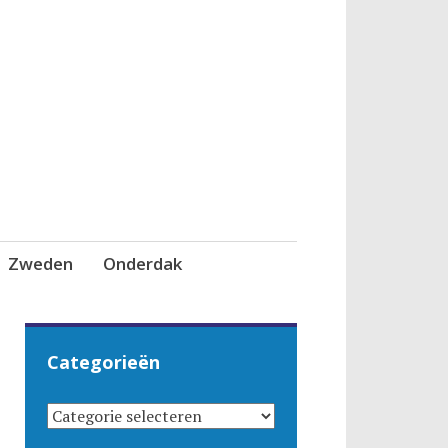
Zweden
Onderdak
Categorieën
CATEGORIEËN