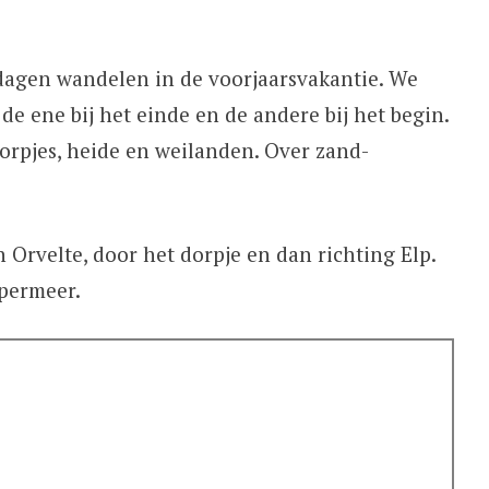
 dagen wandelen in de voorjaarsvakantie. We
 de ene bij het einde en de andere bij het begin.
rpjes, heide en weilanden. Over zand-
 Orvelte, door het dorpje en dan richting Elp.
lpermeer.