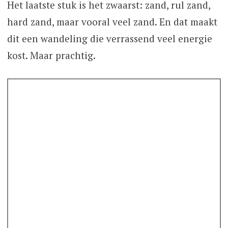
Het laatste stuk is het zwaarst: zand, rul zand,
hard zand, maar vooral veel zand. En dat maakt
dit een wandeling die verrassend veel energie
kost. Maar prachtig.