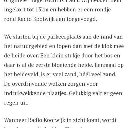
ingekort tot 13km en hebben er een rondje
rond Radio Kootwijk aan toegevoegd.
We starten bij de parkeerplaats aan de rand van
het natuurgebied en lopen dan met de klok mee
de heide over. Een klein stukje door het bos en
daar is al de eerste bloeiende heide. Eenmaal op
het heideveld, is er veel zand, héél veel zand.
De overdrijvende wolken zorgen voor
indrukwekkende plaatjes. Gelukkig valt er geen
regen uit.
Wanneer Radio Kootwijk in zicht komt, wordt