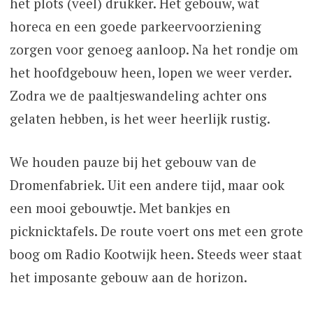
het plots (veel) drukker. Het gebouw, wat
horeca en een goede parkeervoorziening
zorgen voor genoeg aanloop. Na het rondje om
het hoofdgebouw heen, lopen we weer verder.
Zodra we de paaltjeswandeling achter ons
gelaten hebben, is het weer heerlijk rustig.
We houden pauze bij het gebouw van de
Dromenfabriek. Uit een andere tijd, maar ook
een mooi gebouwtje. Met bankjes en
picknicktafels. De route voert ons met een grote
boog om Radio Kootwijk heen. Steeds weer staat
het imposante gebouw aan de horizon.