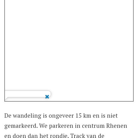
De wandeling is ongeveer 15 km en is niet
gemarkeerd. We parkeren in centrum Rhenen
en doen dan het rondje. Track van de