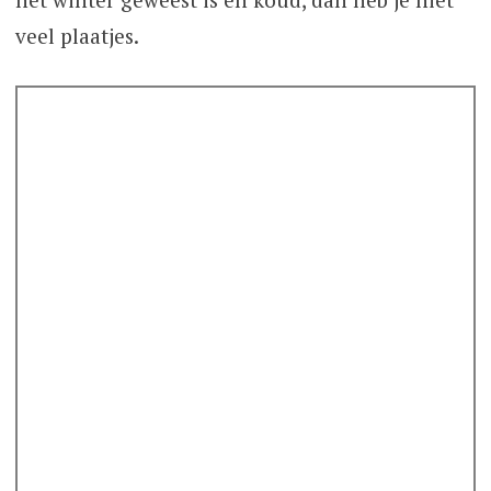
veel plaatjes.