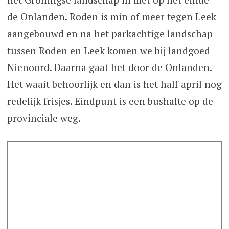
de Onlanden. Roden is min of meer tegen Leek
aangebouwd en na het parkachtige landschap
tussen Roden en Leek komen we bij landgoed
Nienoord. Daarna gaat het door de Onlanden.
Het waait behoorlijk en dan is het half april nog
redelijk frisjes. Eindpunt is een bushalte op de
provinciale weg.