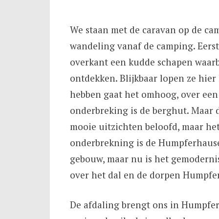
We staan met de caravan op de ca
wandeling vanaf de camping. Eerst 
overkant een kudde schapen waarbi
ontdekken. Blijkbaar lopen ze hier 
hebben gaat het omhoog, over een 
onderbreking is de berghut. Maar 
mooie uitzichten beloofd, maar het 
onderbrekning is de Humpferhauser
gebouw, maar nu is het gemodernis
over het dal en de dorpen Humpfe
De afdaling brengt ons in Humpfer