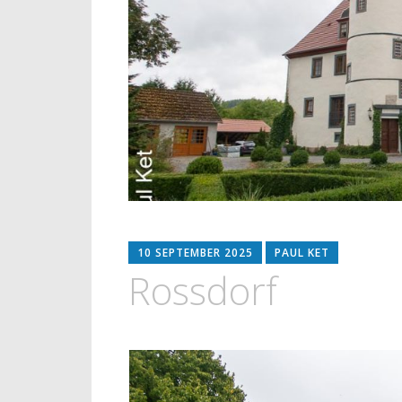
10 SEPTEMBER 2025
PAUL KET
Rossdorf