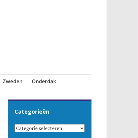
Zweden
Onderdak
Categorieën
CATEGORIEËN