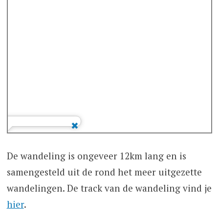
De wandeling is ongeveer 12km lang en is
samengesteld uit de rond het meer uitgezette
wandelingen. De track van de wandeling vind je
hier
.