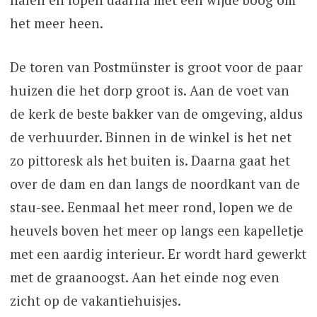
het meer heen.
De toren van Postmünster is groot voor de paar
huizen die het dorp groot is. Aan de voet van
de kerk de beste bakker van de omgeving, aldus
de verhuurder. Binnen in de winkel is het net
zo pittoresk als het buiten is. Daarna gaat het
over de dam en dan langs de noordkant van de
stau-see. Eenmaal het meer rond, lopen we de
heuvels boven het meer op langs een kapelletje
met een aardig interieur. Er wordt hard gewerkt
met de graanoogst. Aan het einde nog even
zicht op de vakantiehuisjes.