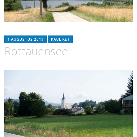
1 AUGUSTUS 2019
PAUL KET
Rottauensee