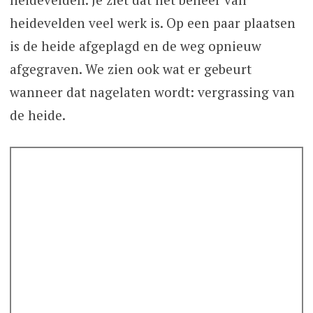
heidevelden veel werk is. Op een paar plaatsen
is de heide afgeplagd en de weg opnieuw
afgegraven. We zien ook wat er gebeurt
wanneer dat nagelaten wordt: vergrassing van
de heide.