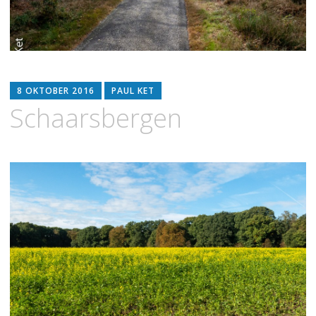
8 OKTOBER 2016
PAUL KET
Schaarsbergen