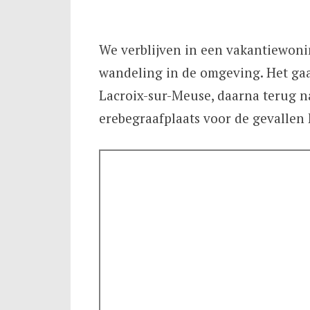
We verblijven in een vakantiewoni
wandeling in de omgeving. Het gaa
Lacroix-sur-Meuse, daarna terug n
erebegraafplaats voor de gevallen 