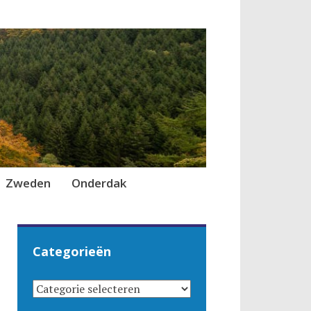
Zweden
Onderdak
Categorieën
CATEGORIEËN