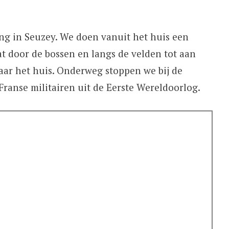
ng in Seuzey. We doen vanuit het huis een
t door de bossen en langs de velden tot aan
aar het huis. Onderweg stoppen we bij de
Franse militairen uit de Eerste Wereldoorlog.