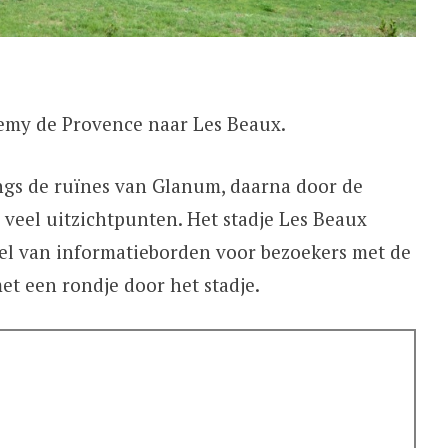
my de Provence naar Les Beaux.
ngs de ruïnes van Glanum, daarna door de
veel uitzichtpunten. Het stadje Les Beaux
del van informatieborden voor bezoekers met de
et een rondje door het stadje.