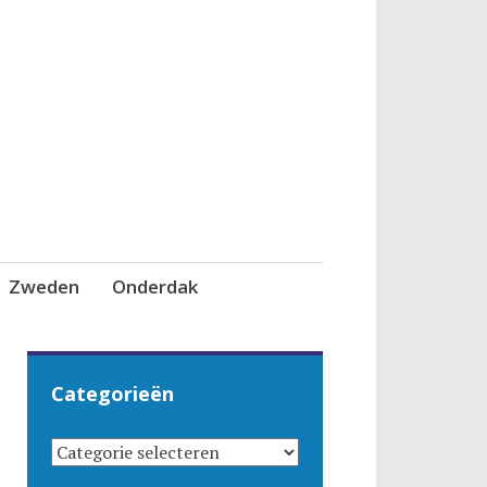
Zweden
Onderdak
Categorieën
CATEGORIEËN