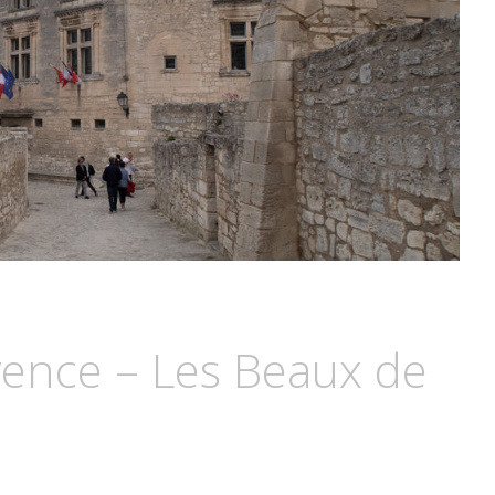
vence – Les Beaux de