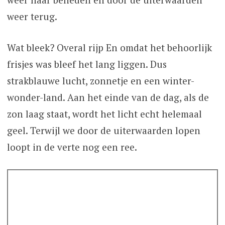
weer terug.
Wat bleek? Overal rijp En omdat het behoorlijk
frisjes was bleef het lang liggen. Dus
strakblauwe lucht, zonnetje en een winter-
wonder-land. Aan het einde van de dag, als de
zon laag staat, wordt het licht echt helemaal
geel. Terwijl we door de uiterwaarden lopen
loopt in de verte nog een ree.