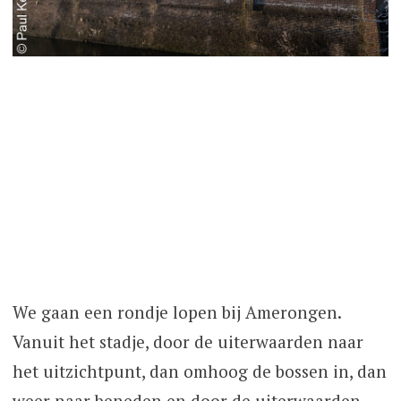
We gaan een rondje lopen bij Amerongen.
Vanuit het stadje, door de uiterwaarden naar
het uitzichtpunt, dan omhoog de bossen in, dan
weer naar beneden en door de uiterwaarden